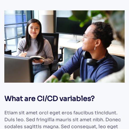
What are CI/CD variables?
Etiam sit amet orci eget eros faucibus tincidunt.
Duis leo. Sed fringilla mauris sit amet nibh. Donec
sodales sagittis magna. Sed consequat, leo eget