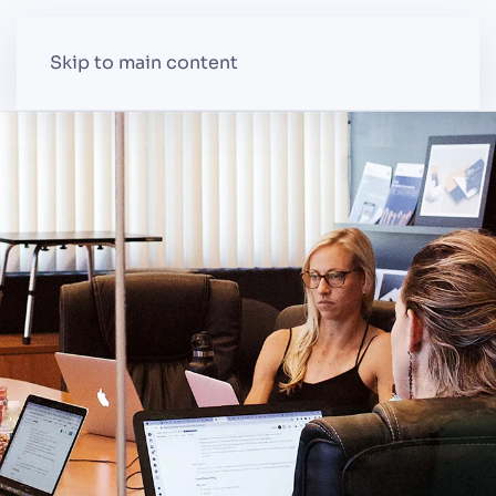
Skip to main content