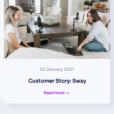
22 January, 2021
Customer Story: Sway
Read more