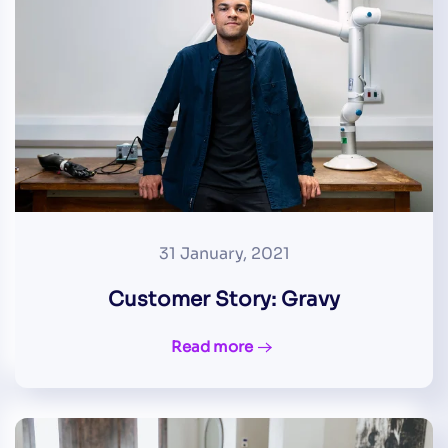
31 January, 2021
Customer Story: Gravy
Read more