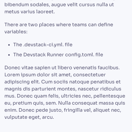
bibendum sodales, augue velit cursus nulla ut
metus varius laoreet.
There are two places where teams can define
variables:
The .devstack-ci.yml. file
The Devstack Runner config.toml. file
Donec vitae sapien ut libero venenatis faucibus.
Lorem ipsum dolor sit amet, consectetuer
adipiscing elit. Cum sociis natoque penatibus et
magnis dis parturient montes, nascetur ridiculus
mus. Donec quam felis, ultricies nec, pellentesque
eu, pretium quis, sem. Nulla consequat massa quis
enim. Donec pede justo, fringilla vel, aliquet nec,
vulputate eget, arcu.