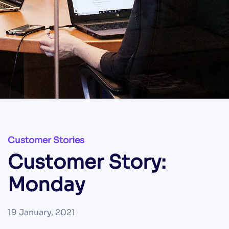
Customer Stories
Customer Story:
Monday
19 January, 2021