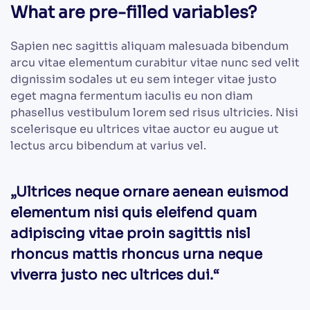
What are pre-filled variables?
Sapien nec sagittis aliquam malesuada bibendum
arcu vitae elementum curabitur vitae nunc sed velit
dignissim sodales ut eu sem integer vitae justo
eget magna fermentum iaculis eu non diam
phasellus vestibulum lorem sed risus ultricies. Nisi
scelerisque eu ultrices vitae auctor eu augue ut
lectus arcu bibendum at varius vel.
„Ultrices neque ornare aenean euismod
elementum nisi quis eleifend quam
adipiscing vitae proin sagittis nisl
rhoncus mattis rhoncus urna neque
viverra justo nec ultrices dui.“