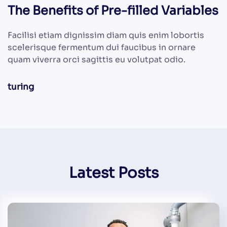
The Benefits of Pre-filled Variables
Facilisi etiam dignissim diam quis enim lobortis
scelerisque fermentum dui faucibus in ornare
quam viverra orci sagittis eu volutpat odio.
turing
Latest Posts